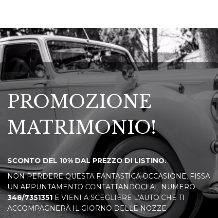
PROMOZIONE
MATRIMONIO!
SCONTO DEL 10% DAL PREZZO DI LISTINO.
NON PERDERE QUESTA FANTASTICA OCCASIONE, FISSA
UN APPUNTAMENTO CONTATTANDOCI AL NUMERO
348/7351351
E VIENI A SCEGLIERE L’AUTO CHE TI
ACCOMPAGNERÀ IL GIORNO DELLE NOZZE