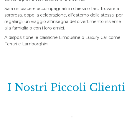
Sarà un piacere accompagnarli in chiesa o farci trovare a
sorpresa, dopo la celebrazione, all’esterno della stessa per
regalargli un viaggio all’insegna del divertimento insieme
alla famiglia o con i loro amici.
A disposizione le classiche Limousine o Luxury Car come
Ferrari e Lamborghini.
I Nostri Piccoli Clienti