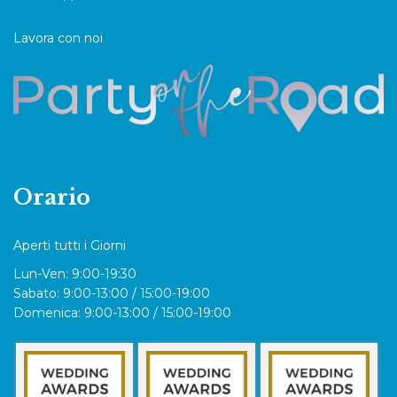
Lavora con noi
Orario
Aperti tutti i Giorni
Lun-Ven: 9:00-19:30
Sabato: 9:00-13:00 / 15:00-19:00
Domenica: 9:00-13:00 / 15:00-19:00