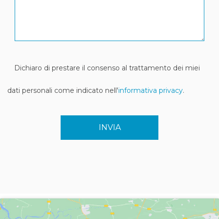
Dichiaro di prestare il consenso al trattamento dei miei
dati personali come indicato nell'
informativa privacy
.